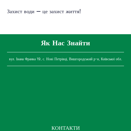
Захист води — це захист життя!
Як Нас Знайти
вул. Івана Франка 19, с. Нові Петрівці, Вишгородський р-н, Київської обл.
КОНТАКТИ