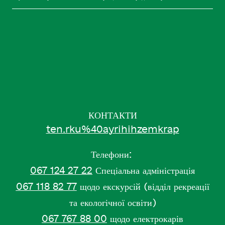
КОНТАКТИ
ten.rku%40ayrihihzemkrap
Телефони:
067 124 27 22
Спеціальна адміністрація
067 118 82 77
щодо екскурсій (відділ рекреації
та екологічної освіти)
067 767 88 00
щодо електрокарів