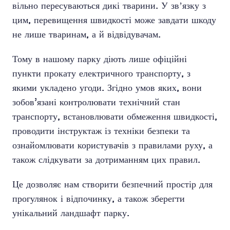
вільно пересуваються дикі тварини. У звʼязку з
цим, перевищення швидкості може завдати шкоду
не лише тваринам, а й відвідувачам.
Тому в нашому парку діють лише офіційні
пункти прокату електричного транспорту, з
якими укладено угоди. Згідно умов яких, вони
зобов’язані контролювати технічний стан
транспорту, встановлювати обмеження швидкості,
проводити інструктаж із техніки безпеки та
ознайомлювати користувачів з правилами руху, а
також слідкувати за дотриманням цих правил.
Це дозволяє нам створити безпечний простір для
прогулянок і відпочинку, а також зберегти
унікальний ландшафт парку.