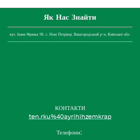
Як Нас Знайти
вул. Івана Франка 19, с. Нові Петрівці, Вишгородський р-н, Київської обл.
КОНТАКТИ
ten.rku%40ayrihihzemkrap
Телефони: