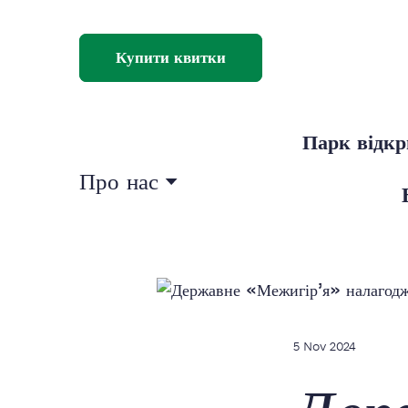
Купити квитки
Парк відк
Про нас
5 Nov 2024