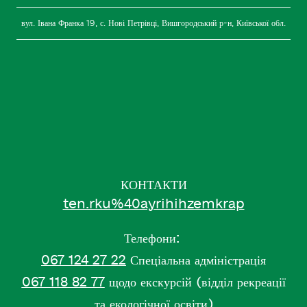
вул. Івана Франка 19, с. Нові Петрівці, Вишгородський р-н, Київської обл.
КОНТАКТИ
ten.rku%40ayrihihzemkrap
Телефони:
067 124 27 22
Спеціальна адміністрація
067 118 82 77
щодо екскурсій (відділ рекреації
та екологічної освіти)