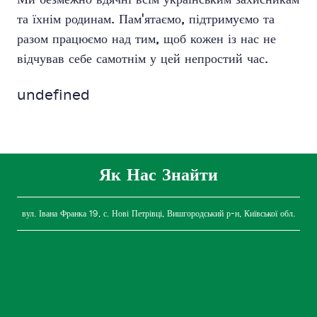
та їхнім родинам. Пам'ятаємо, підтримуємо та
разом працюємо над тим, щоб кожен із нас не
відчував себе самотнім у цей непростий час.
undefined
Як Нас Знайти
вул. Івана Франка 19, с. Нові Петрівці, Вишгородський р-н, Київської обл.