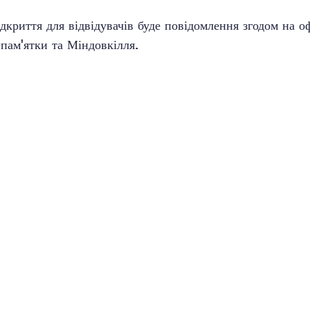
дкриття для відвідувачів буде повідомлення згодом на о
-пам'ятки та Міндовкілля.