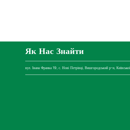
Як Нас Знайти
вул. Івана Франка 19, с. Нові Петрівці, Вишгородський р-н, Київської