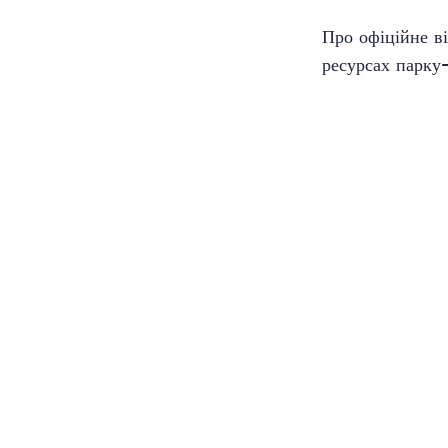
Про офіційне ві
ресурсах парку