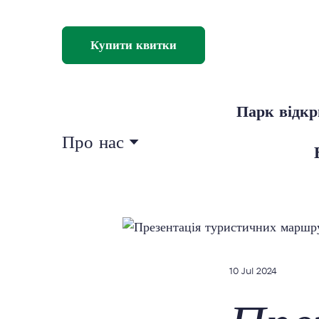
Купити квитки
Парк відк
Про нас
10 Jul 2024