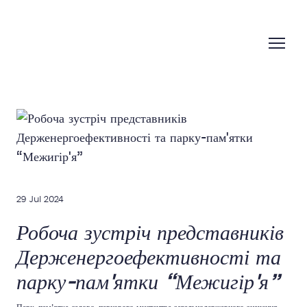
29 Jul 2024
Робоча зустріч представників
Держенергоефективності та
парку-пам'ятки “Межигір'я”