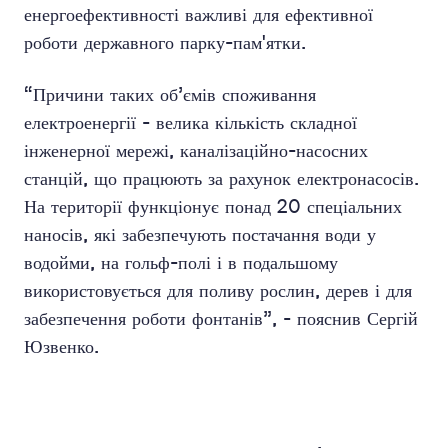
енергоефективності важливі для ефективної
роботи державного парку-пам'ятки.
“Причини таких об’ємів споживання
електроенергії - велика кількість складної
інженерної мережі, каналізаційно-насосних
станцій, що працюють за рахунок електронасосів.
На території функціонує понад 20 спеціальних
наносів, які забезпечують постачання води у
водойми, на гольф-полі і в подальшому
використовується для поливу рослин, дерев і для
забезпечення роботи фонтанів”, - пояснив Сергій
Юзвенко.