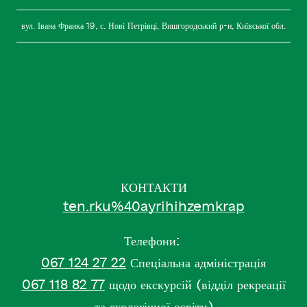
вул. Івана Франка 19, с. Нові Петрівці, Вишгородський р-н, Київської обл.
КОНТАКТИ
ten.rku%40ayrihihzemkrap
Телефони:
067 124 27 22
Спеціальна адміністрація
067 118 82 77
щодо екскурсій (відділ рекреації