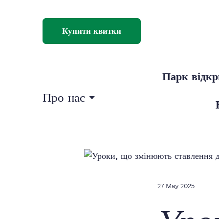
Купити квитки
Парк відк
Про нас
27 May 2025