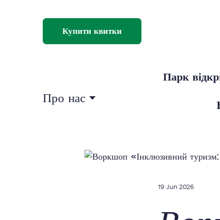
Купити квитки
Парк відк
Про нас
19 Jun 2026