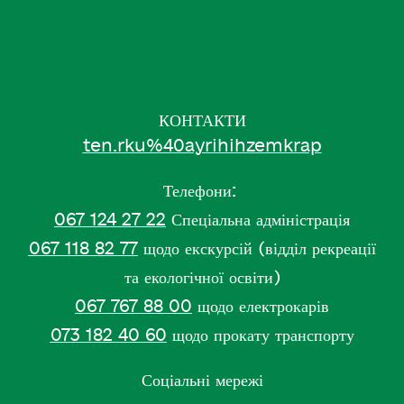
КОНТАКТИ
ten.rku%40ayrihihzemkrap
Телефони:
067 124 27 22
Спеціальна адміністрація
067 118 82 77
щодо екскурсій (відділ рекреації
та екологічної освіти)
067 767 88 00
щодо електрокарів
073 182 40 60
щодо прокату транспорту
Соціальні мережі