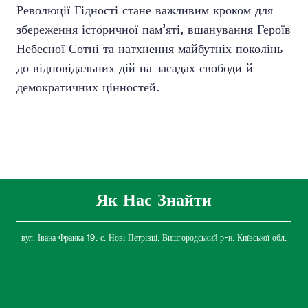
Революції Гідності стане важливим кроком для
збереження історичної пам’яті, вшанування Героїв
Небесної Сотні та натхнення майбутніх поколінь
до відповідальних дій на засадах свободи й
демократичних цінностей.
Як Нас Знайти
вул. Івана Франка 19, с. Нові Петрівці, Вишгородський р-н, Київської обл.